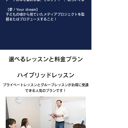
【夢 / Your dream】
子どもの頃から見ていたメディアプロジェクトを監
督またはプロデュースすること！
選べるレッスンと料金プラン
ハイブリッドレッスン
プライベートレッスンとグループレッスンがお得に受講
できる人気のプランです！