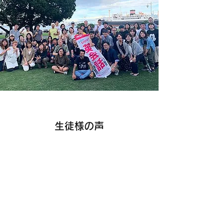
生徒様の声