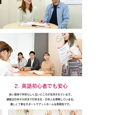
2. 英語初心者でも安心
良い意味で学校らしくないところが支持されています。
講師は日本が大好きで日本文化・日本人を理解していまる。
優しく丁寧なサポートでアットホームな雰囲気です。