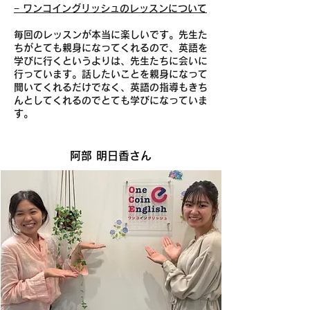
− ワンコイングリッシュのレッスンについて
毎回のレッスンが本当に楽しいです。先生た
ちがとても親身になってくれるので、英語を
学びに行くというよりは、先生たちに会いに
行っています。話したいことを親身になって
聞いてくれるだけでなく、英語の指導もきち
んとしてくれるのでとても学びになっていま
す。
阿部 明日香さん