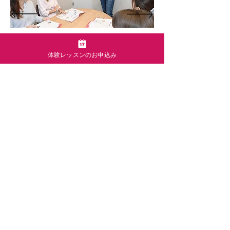
体験レッスンのお申込み
申し込みから体験レッスン
までの流れ