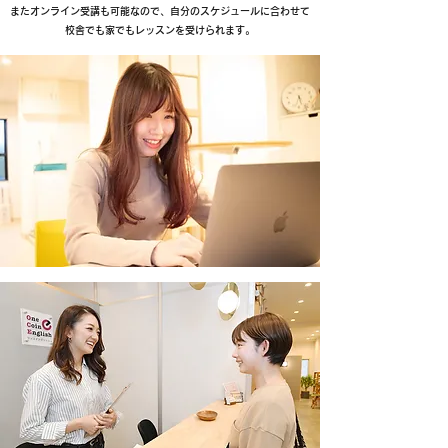
またオンライン受講も可能なので、自分のスケジュールに合わせて
校舎でも家でもレッスンを受けられます。