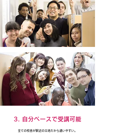
3. 自分ペースで受講可能
全ての校舎が駅近の立地だから通いやすい。