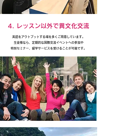
4. レッスン以外で異文化交流
英語をアウトプットする場を多くご用意しています。
生徒様なら、定期的な国際交流イベントへの参加や
特別セミナー、留学サービスを受けることが可能です。