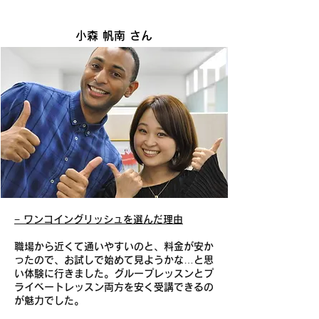
小森 帆南 さん
− ワンコイングリッシュを選んだ理由
職場から近くて通いやすいのと、料金が安か
ったので、お試しで始めて見ようかな…と思
い体験に行きました。グループレッスンとプ
ライベートレッスン両方を安く受講できるの
が魅力でした。