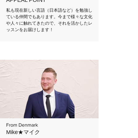
APPEAL POINT
私も現在新しい言語（日本語など）を勉強し
ている仲間でもあります。今まで様々な文化
や人々に触れてきたので、それを活かしたレ
ッスンをお届けします！
From Denmark
Mike★マイク