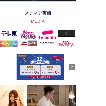
メディア実績
MEDIA