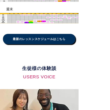
週末
最新のレッスンスケジュールはこちら
生徒様の体験談
USERS VOICE