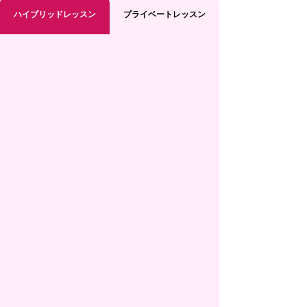
ハイブリッドレッスン
プライベートレッスン