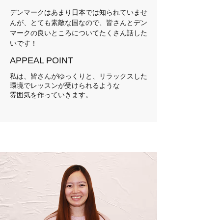
デンマークはあまり日本では知られていませ
んが、とても素敵な国なので、皆さんとデン
マークの良いところについてたくさん話した
いです！
APPEAL POINT
私は、皆さんがゆっくりと、リラックスした
環境でレッスンが受けられるような
雰囲気を作っていきます。