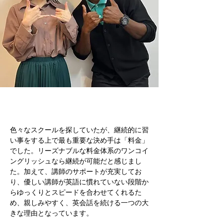
色々なスクールを探していたが、継続的に習
い事をする上で最も重要な決め手は「料金」
でした。リーズナブルな料金体系のワンコイ
ングリッシュなら継続が可能だと感じまし
た。加えて、講師のサポートが充実してお
り、優しい講師が英語に慣れていない段階か
らゆっくりとスピードを合わせてくれるた
め、親しみやすく、英会話を続ける一つの大
きな理由となっています。