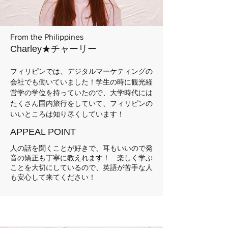
From the Philippines
Charley★チャーリー
フィリピンでは、デジタルマーケティングの
会社でも働いていました！学生の時に観光経
営学の学位を持っていたので、大学時代には
たくさん国内旅行をしていて、フィリピンの
いいところは知り尽くしています！
APPEAL POINT
人の話を聞くことが好きで、耳もいいので発
音の矯正も丁寧に教えれます！ 楽しく学ぶ
ことを大切にしているので、英語が苦手な人
も安心して来てください！