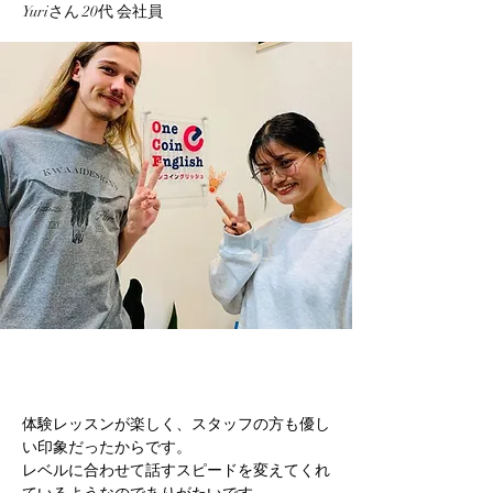
Yuriさん 20代 会社員
体験レッスンが楽しく、スタッフの方も優し
い印象だったからです。
レベルに合わせて話すスピードを変えてくれ