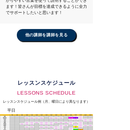
かりやすい言葉を使って説明することができ
ます！皆さんが目標を達成できるように全力
でサポートしたいと思います！
他の講師を講師を見る
レッスンスケジュール
LESSONS SCHEDULE
レッスンスケジュール例（月、曜日により異なります）
平日