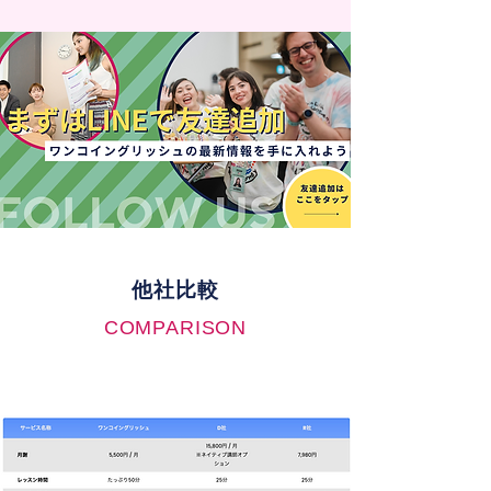
他社比較
COMPARISON