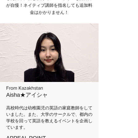
が自慢！ネイティブ講師を指名しても追加料
金はかかりません！
From Kazakhstan
Aisha★アイシャ
高校時代は幼稚園児の英語の家庭教師をして
いました。また、大学のサークルで、都内の
学校を回って英語を教えるイベントを企画し
ています。