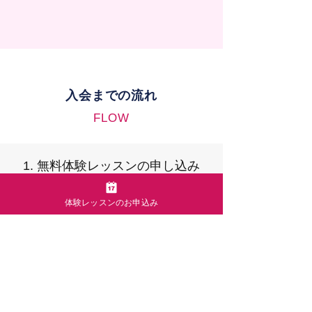
入会までの流れ
FLOW
1. 無料体験レッスンの申し込み
お申込みはこちらから
体験レッスンのお申込み
2. 無料体験レッスンを受講