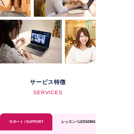
サービス特徴
SERVICES
サポート / SUPPORT
レッスン / LESSONS