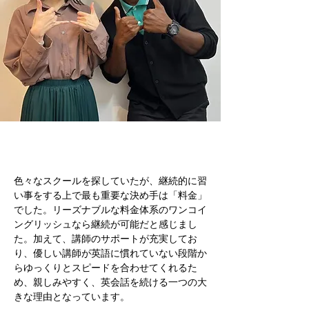
色々なスクールを探していたが、継続的に習
い事をする上で最も重要な決め手は「料金」
でした。リーズナブルな料金体系のワンコイ
ングリッシュなら継続が可能だと感じまし
た。加えて、講師のサポートが充実してお
り、優しい講師が英語に慣れていない段階か
らゆっくりとスピードを合わせてくれるた
め、親しみやすく、英会話を続ける一つの大
きな理由となっています。