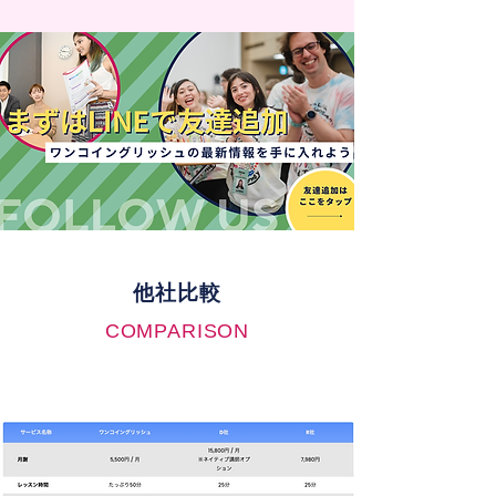
他社比較
COMPARISON