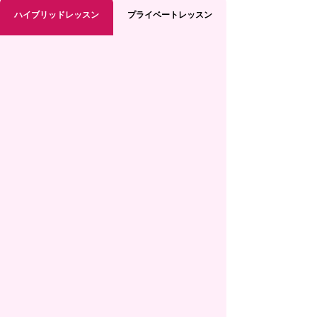
ハイブリッドレッスン
プライベートレッスン