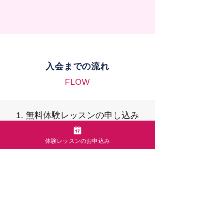
入会までの流れ
FLOW
1. 無料体験レッスンの申し込み
お申込みはこちらから
体験レッスンのお申込み
2. 無料体験レッスンを受講