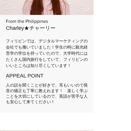
From the Philippines
Charley★チャーリー
フィリピンでは、デジタルマーケティングの
会社でも働いていました！学生の時に観光経
営学の学位を持っていたので、大学時代には
たくさん国内旅行をしていて、フィリピンの
いいところは知り尽くしています！
APPEAL POINT
人の話を聞くことが好きで、耳もいいので発
音の矯正も丁寧に教えれます！ 楽しく学ぶ
ことを大切にしているので、英語が苦手な人
も安心して来てください！