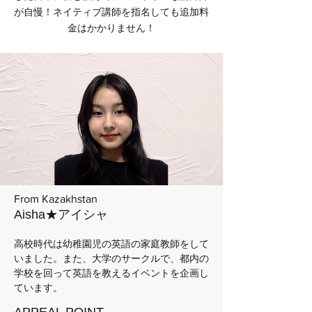
が自慢！ネイティブ講師を指名しても追加料
金はかかりません！
From Kazakhstan
Aisha★アイシャ
高校時代は幼稚園児の英語の家庭教師をして
いました。また、大学のサークルで、都内の
学校を回って英語を教えるイベントを企画し
ています。