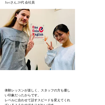
Yuriさん 20代 会社員
体験レッスンが楽しく、スタッフの方も優し
い印象だったからです。
レベルに合わせて話すスピードを変えてくれ