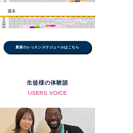
週末
最新のレッスンスケジュールはこちら
生徒様の体験談
USERS VOICE