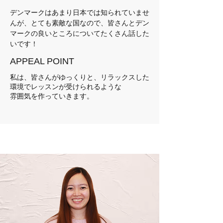
デンマークはあまり日本では知られていませ
んが、とても素敵な国なので、皆さんとデン
マークの良いところについてたくさん話した
いです！
APPEAL POINT
私は、皆さんがゆっくりと、リラックスした
環境でレッスンが受けられるような
雰囲気を作っていきます。