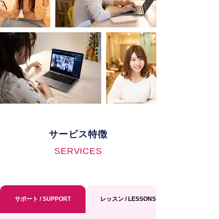
サービス特徴
SERVICES
サポート / SUPPORT
レッスン / LESSONS