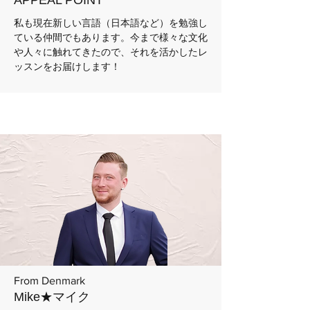
APPEAL POINT
私も現在新しい言語（日本語など）を勉強し
ている仲間でもあります。今まで様々な文化
や人々に触れてきたので、それを活かしたレ
ッスンをお届けします！
From Denmark
Mike★マイク