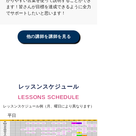
かりやすい言葉を使って説明することができ
ます！皆さんが目標を達成できるように全力
でサポートしたいと思います！
他の講師を講師を見る
レッスンスケジュール
LESSONS SCHEDULE
レッスンスケジュール例（月、曜日により異なります）
平日