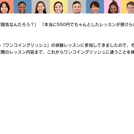
囲気なんだろう？」 「本当に550円でちゃんとしたレッスンが受けら
ル「ワンコイングリッシュ」の体験レッスンに参加してきましたので、
実際のレッスン内容まで、これからワンコイングリッシュに通うことを