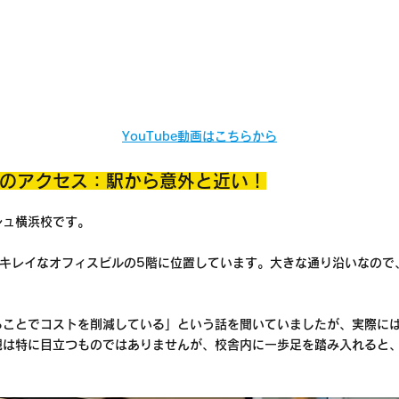
YouTube動画はこちらから
のアクセス：駅から意外と近い！
シュ横浜校です。
、キレイなオフィスビルの5階に位置しています。大きな通り沿いなので
ることでコストを削減している」という話を聞いていましたが、実際に
観は特に目立つものではありませんが、校舎内に一歩足を踏み入れると