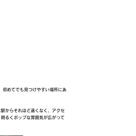
、初めてでも見つけやすい場所にあ
は駅からそれほど遠くなく、アクセ
、明るくポップな雰囲気が広がって