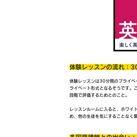
体験レッスンの流れ：3
体験レッスンは30分間のプライ
ライベート形式となるそうです。
段階で評価するためとのこと。
レッスンルームに入ると、ホワイ
め、他の生徒を気にすることなく