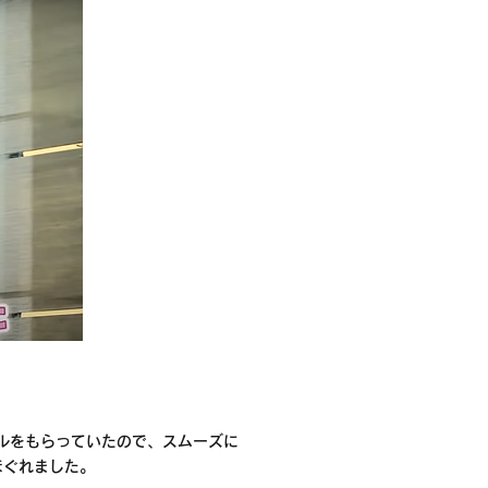
ルをもらっていたので、スムーズに
ほぐれました。