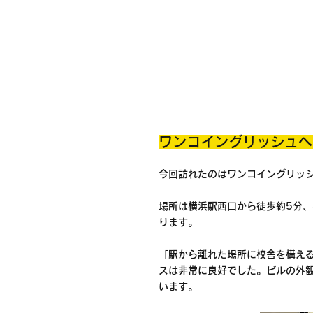
ワンコイングリッシュへ
今回訪れたのはワンコイングリッ
場所は横浜駅西口から徒歩約5分
ります。
「駅から離れた場所に校舎を構え
スは非常に良好でした。ビルの外
います。