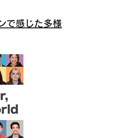
ンで感じた多様