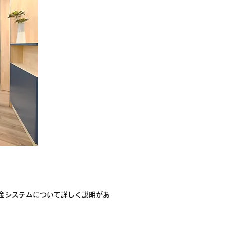
金システムについて詳しく説明があ