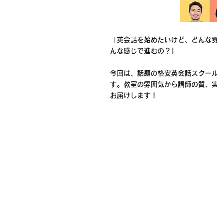
「英会話を始めたいけど、どんな雰
んな感じで進むの？」
今回は、話題の格安英会話スクー
す。教室の雰囲気から講師の質、
お届けします！