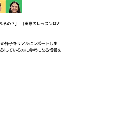
れるの？」 「実際のレッスンはど
その様子をリアルにレポートしま
検討している方に参考になる情報を