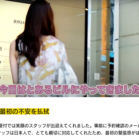
最初の不安を払拭
、受付では笑顔のスタッフが出迎えてくれました。事前に予約確認のメー
タッフは日本人で、とても親切に対応してくれたため、最初の緊張感が