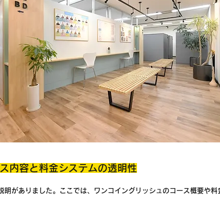
ス内容と料金システムの透明性
前説明がありました。ここでは、ワンコイングリッシュのコース概要や料